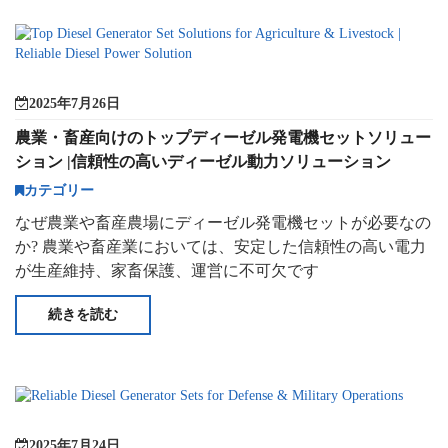
2025年7月26日
農業・畜産向けのトップディーゼル発電機セットソリュー
ション |信頼性の高いディーゼル動力ソリューション
カテゴリー
なぜ農業や畜産農場にディーゼル発電機セットが必要なの
か? 農業や畜産業においては、安定した信頼性の高い電力
が生産維持、家畜保護、運営に不可欠です
続きを読む
2025年7月24日