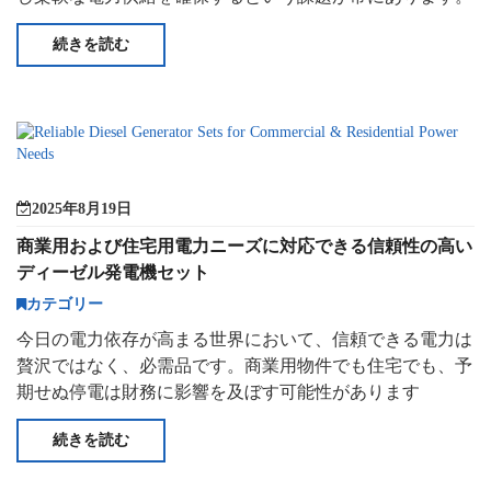
建設現場から出て
続きを読む
2025年8月19日
商業用および住宅用電力ニーズに対応できる信頼性の高い
ディーゼル発電機セット
カテゴリー
今日の電力依存が高まる世界において、信頼できる電力は
贅沢ではなく、必需品です。商業用物件でも住宅でも、予
期せぬ停電は財務に影響を及ぼす可能性があります
続きを読む