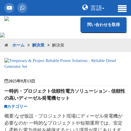
言語
問い合わせを取得
ホーム
解決策
解決策
2025年9月13日
一時的・プロジェクト信頼性電力ソリューション - 信頼性
の高いディーゼル発電機セット
カテゴリー
概要:なぜ仮設・プロジェクト現場にディーゼル発電機が
必要なのか 一時的なプロジェクトや短期運用では、安定
し柔軟な電力供給を確保するという課題が常にあります。