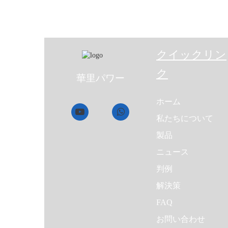
クイックリン
ク
華里パワー
ホーム
私たちについて
製品
ニュース
判例
解決策
FAQ
お問い合わせ