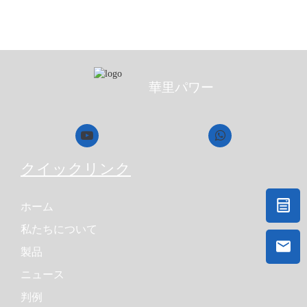
華里パワー
クイックリンク
ホーム
私たちについて
製品
ニュース
判例