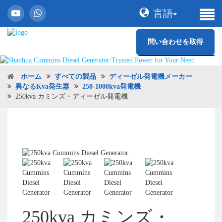
言語
問い合わせを取得
ホーム
すべての製品
ディーゼル発電機メーカー
異なるKva発生器
250-1000kva発電機
250kva カミンズ・ディーゼル発電機
250kva カミンズ・