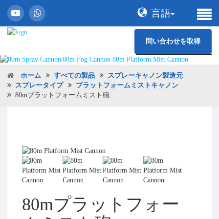
言語
問い合わせを取得
ホーム
すべての製品
スプレーキャノン製造元
スプレータイプ
プラットフォームミストキャノン
80mプラットフォームミスト砲
80mプラットフォー