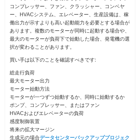
コンプレッサー、ファン、クラッシャー、コンベヤ
ー、HVACシステム、エレベーター、生産設備は、稼
働出力が示すよりも高い起動能力を必要とする場合が
あります。複数のモーターが同時に起動する場合や、
最大のモーターが負荷下で始動した場合、発電機の選
択が変わることがあります。
買い手は以下のことを確認すべきです:
総走行負荷
最大モーター出力
モーター始動方法
モーターが一つずつ始動するか、同時に始動するか
ポンプ、コンプレッサー、またはファン
HVACおよびエレベーターの負荷
感度制御装置
将来の拡大マージン
生成元の場合
データセンターバックアッププロジェク