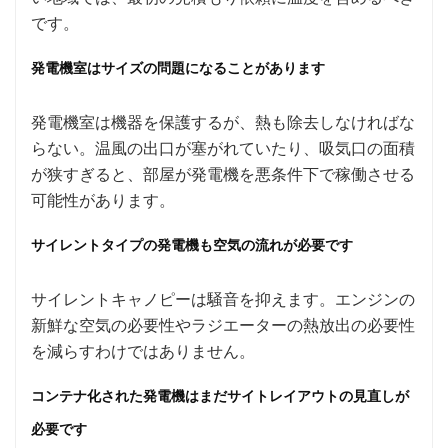
です。
発電機室はサイズの問題になることがあります
発電機室は機器を保護するが、熱も除去しなければな
らない。温風の出口が塞がれていたり、吸気口の面積
が狭すぎると、部屋が発電機を悪条件下で稼働させる
可能性があります。
サイレントタイプの発電機も空気の流れが必要です
サイレントキャノピーは騒音を抑えます。エンジンの
新鮮な空気の必要性やラジエーターの熱放出の必要性
を減らすわけではありません。
コンテナ化された発電機はまだサイトレイアウトの見直しが
必要です