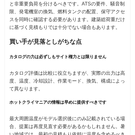
と非重要負荷を分けるべきです。ATSの要件、騒音制
限、発電機室の換気、燃料タンクの配置、保守アクセ
スを同時に確認する必要があります。建築総荷重だけ
に基づく見積もりでは十分でない場合もあります。
買い手が見落としがちな点
カタログの力は必ずしもサイト権力とは限りません
カタログ評価は比較に役立ちますが、実際の出力は高
度、温度、冷却設計、作業モード、換気、構成によっ
て異なります。
ホットクライマニアの情報は早めに提供すべきです
最大周囲温度がモデル選択後にのみ記載されている場
合、提案は再度見直す必要があるかもしれません。暑
い地域では、最初の見積もり依頼に温度を含めるべき