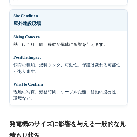
屋外建設現場
熱、ほこり、雨、移動が構成に影響を与えます。
飼育の種類、燃料タンク、可動性、保護は変わる可能性
があります。
現地の写真、勤務時間、ケーブル距離、移動の必要性、
環境など。
発電機のサイズに影響を与える一般的な見
積もり状況