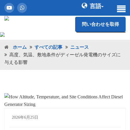
言語
問い合わせを取得
ホーム
すべての記事
ニュース
高度、気温、敷地条件がディーゼル発電機のサイズに
与える影響
2026年6月25日