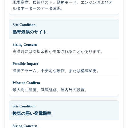
現場高度、負荷リスト、勤務モード、エンジンおよびオ
ルタネーターのデータ確認。
熱帯気候のサイト
高温時には冷却余裕が制限されることがあります。
温度アラーム、不安定な動作、または構成変更。
最大周囲温度、気流経路、屋内外の設置。
換気の悪い発電機室