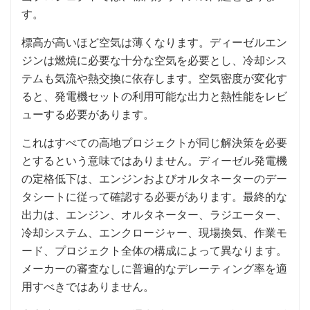
す。
標高が高いほど空気は薄くなります。ディーゼルエン
ジンは燃焼に必要な十分な空気を必要とし、冷却シス
テムも気流や熱交換に依存します。空気密度が変化す
ると、発電機セットの利用可能な出力と熱性能をレビ
ューする必要があります。
これはすべての高地プロジェクトが同じ解決策を必要
とするという意味ではありません。ディーゼル発電機
の定格低下は、エンジンおよびオルタネーターのデー
タシートに従って確認する必要があります。最終的な
出力は、エンジン、オルタネーター、ラジエーター、
冷却システム、エンクロージャー、現場換気、作業モ
ード、プロジェクト全体の構成によって異なります。
メーカーの審査なしに普遍的なデレーティング率を適
用すべきではありません。