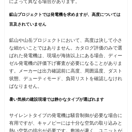
によって異なる場合があります。
鉱山プロジェクトでは発電機を求めますが、高度については
言及されていません
鉱山や山岳プロジェクトにおいて、高度は決して小さ
な細かいことではありません。カタログ評価のみで選
ばれた発電機は、現場が海抜以上にある場合、ディー
ゼル発電機の評価下げ審査が必要になることがありま
す。メーカーは出力確認前に高度、周囲温度、ダスト
状態、デューティモード、負荷リストを確認しなけれ
ばなりません。
暑い気候の建設現場では静かなタイプが選ばれます
サイレントタイプの発電機は騒音制御が必要な場合に
有用ですが、キャノピーには十分な空気の取り込みと
熱い空気の排出が必要です。敷地が暑く、ユニットが