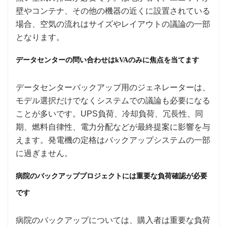
壁やコンテナ、その他の機器の近くに設置されている
場合、空気の流れはサイズやレイアウトの議論の一部
となります。
データセンターの問い合わせはkVAのみに焦点を当てます
データセンターバックアップ用のジェネレーターは、
モデル選択だけでなくシステムでの議論も必要になる
ことが多いです。UPS負荷、冷却負荷、冗長性、同
期、燃料自律性、電力分配などが最終提案に影響を与
えます。発電機の定格はバックアップシステムの一部
に過ぎません。
病院のバックアッププロジェクトには重要な負荷確認が必要
です
病院のバックアップについては、購入者は重要な負荷