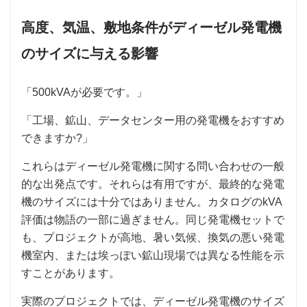
高度、気温、敷地条件がディーゼル発電機
のサイズに与える影響
「500kVAが必要です。」
「工場、鉱山、データセンター用の発電機をおすすめ
できますか?」
これらはディーゼル発電機に関する問い合わせの一般
的な出発点です。それらは有用ですが、最終的な発電
機のサイズには十分ではありません。カタログのkVA
評価は物語の一部に過ぎません。同じ発電機セットで
も、プロジェクトが高地、暑い気候、換気の悪い発電
機室内、または埃っぽい鉱山現場では異なる性能を示
すことがあります。
実際のプロジェクトでは、ディーゼル発電機のサイズ