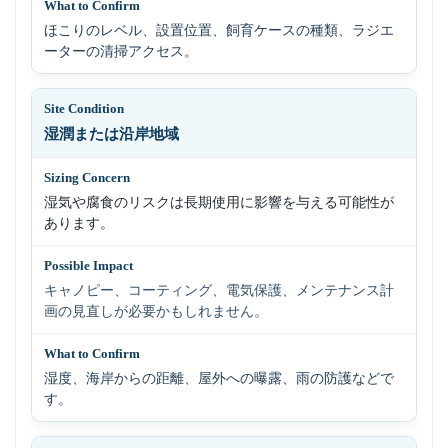
ほこりのレベル、設置位置、飼育ケースの種類、ラジエ
ーターの清掃アクセス。
湿潤または沿岸地域
湿気や腐食のリスクは長期使用に影響を与える可能性が
あります。
キャノピー、コーティング、電気保護、メンテナンス計
画の見直しが必要かもしれません。
湿度、海岸からの距離、屋外への曝露、雨の防護などで
す。