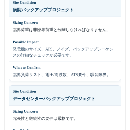
病院バックアッププロジェクト
臨界荷重は非臨界荷重と分離しなければなりません。
発電機のサイズ、ATS、ノイズ、バックアップシーケン
スの詳細なチェックが必要です。
臨界負荷リスト、電圧/周波数、ATS要件、騒音限界。
データセンターバックアッププロジェクト
冗長性と継続性の要件は厳格です。