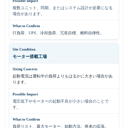
複数ユニット、同期、またはシステム設計が必要になる
場合があります。
IT負荷、UPS、冷却負荷、冗長目標、燃料自律性。
モーター搭載工場
起動電流は運転中の負荷よりもはるかに大きい場合があ
ります。
電圧低下やモーターの起動不良が小さい場合のことで
す。
負荷リスト、最大モーター、始動方法、将来の拡張。