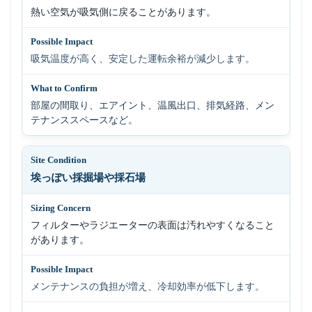
熱い空気が吸気側に戻ることがあります。
吸気温度が高く、安定した運転余裕が減少します。
部屋の間取り、エアイント、温風出口、排気経路、メン
テナンススペースなど。
埃っぽい採掘場や採石場
フィルターやラジエーターの表面は汚れやすくなること
があります。
メンテナンスの負担が増え、冷却効率が低下します。