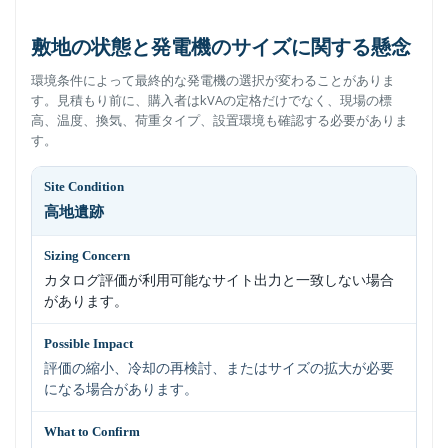
敷地の状態と発電機のサイズに関する懸念
環境条件によって最終的な発電機の選択が変わることがありま
す。見積もり前に、購入者はkVAの定格だけでなく、現場の標
高、温度、換気、荷重タイプ、設置環境も確認する必要がありま
す。
高地遺跡
カタログ評価が利用可能なサイト出力と一致しない場合
があります。
評価の縮小、冷却の再検討、またはサイズの拡大が必要
になる場合があります。