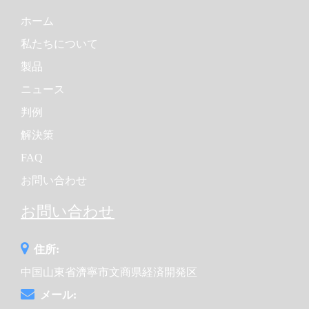
ホーム
私たちについて
製品
ニュース
判例
解決策
FAQ
お問い合わせ
お問い合わせ
住所:
中国山東省濟寧市文商県経済開発区
メール: