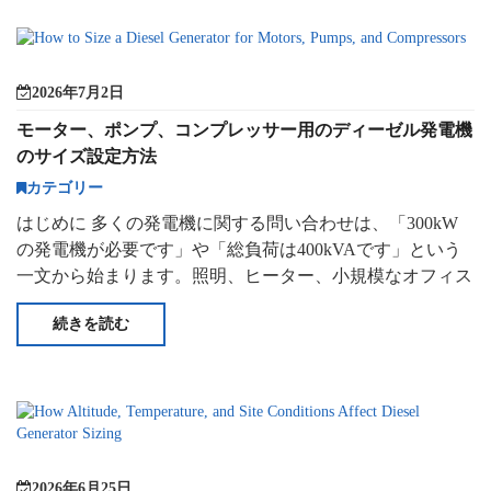
2026年7月2日
モーター、ポンプ、コンプレッサー用のディーゼル発電機
のサイズ設定方法
カテゴリー
はじめに 多くの発電機に関する問い合わせは、「300kW
の発電機が必要です」や「総負荷は400kVAです」という
一文から始まります。照明、ヒーター、小規模なオフィス
用設備、その他の安定した設備用です
続きを読む
2026年6月25日