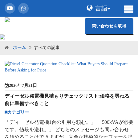
言語
問い合わせを取得
ホーム
すべての記事
2026年7月21日
ディーゼル発電機見積もりチェックリスト:価格を尋ねる
前に準備すべきこと
カテゴリー
「ディーゼル発電機1台の引用を頼む。」 「500kVAが必要
です。値段を送れ。」 どちらのメッセージも問い合わせ
を始めることはできますが、完全な技術的なオファーを提