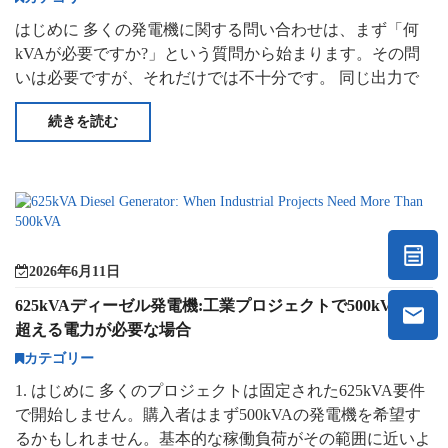
はじめに 多くの発電機に関する問い合わせは、まず「何
kVAが必要ですか?」という質問から始まります。その問
いは必要ですが、それだけでは不十分です。 同じ出力で
オープン発電機、静かなジェネラート
続きを読む
2026年6月11日
625kVAディーゼル発電機:工業プロジェクトで500kVAを
超える電力が必要な場合
カテゴリー
1. はじめに 多くのプロジェクトは固定された625kVA要件
で開始しません。購入者はまず500kVAの発電機を希望す
るかもしれません。基本的な稼働負荷がその範囲に近いよ