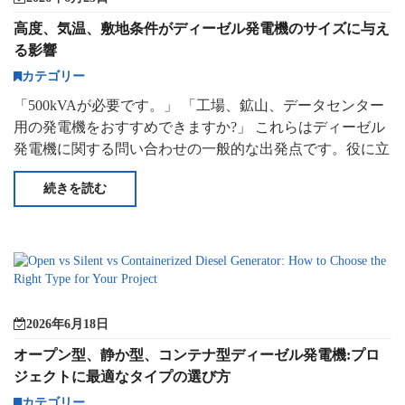
高度、気温、敷地条件がディーゼル発電機のサイズに与え
る影響
カテゴリー
「500kVAが必要です。」 「工場、鉱山、データセンター
用の発電機をおすすめできますか?」 これらはディーゼル
発電機に関する問い合わせの一般的な出発点です。役に立
つものの、それだけではありません
続きを読む
2026年6月18日
オープン型、静か型、コンテナ型ディーゼル発電機:プロ
ジェクトに最適なタイプの選び方
カテゴリー